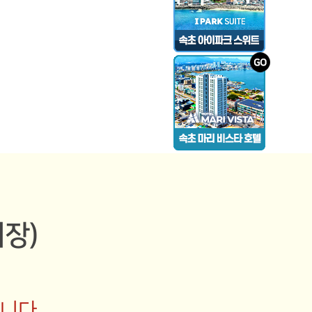
 놀러오세요.
장)
니다.