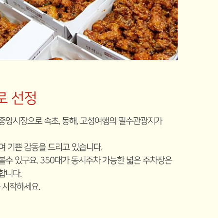
로 선정
중앙시장으로 속초, 동해, 고성여행의 필수관광지가
 기쁜 감동을 드리고 있습니다.
수 있구요. 350대가 동시주차 가능한 넓은 주차장은
합니다.
 시작하세요.