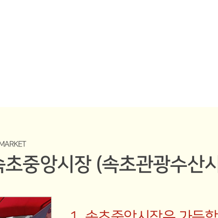
 꼭 가봐야하는 필수관광지, 속초중앙시장으로
(속초관광수산시장)
MARKET
속초중앙시장
(속초관광수산시
1. 속초중앙시장은 가득합