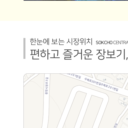
한눈에 보는 시장위치
SOKCHO
CENTRA
편하고 즐거운 장보기