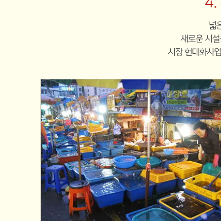
4
넓은
새로운 시설
시장 현대화사업