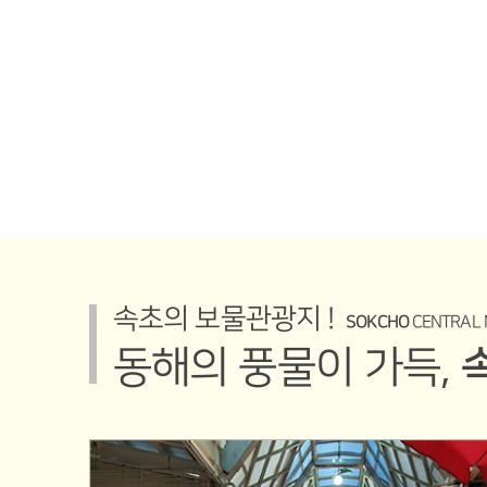
속초 여행에
속초의 보물관광지 !
SOKCHO
CENTRAL 
동해의 풍물이 가득,