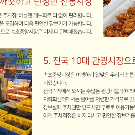
. 깨끗하고 단정한 전통시장
 주차장, 하늘엔 캐노피로 더 없이 편리합니다.
을 도입하여 더욱 편안한 장보기가 가능합니다.
으로 속초중앙시장은 이제 더 완벽해졌습니다.
5. 전국 10대 관광시장으
속초중앙시장은 여행하기 알맞은 우리의 전통
되었습니다.
전국각지에서 오시는 수많은 관광객을 맞이하며
지하회센터에서는 활어를 저렴한 가격으로 맛볼
장보실때 주차권만 받으시면 무료로 이용가능
이제 주차걱정은 하지 마시고 편안한 장보기를